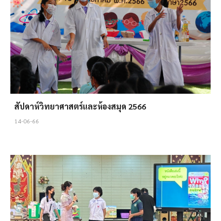
สัปดาห์วิทยาศาสตร์และห้องสมุด 2566
14-06-66