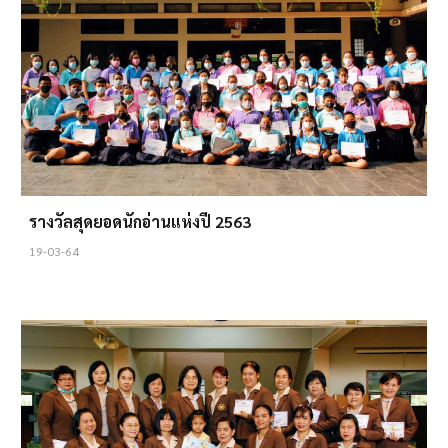
รางวัลสุดยอดนักอ่านแห่งปี 2563
19-03-64