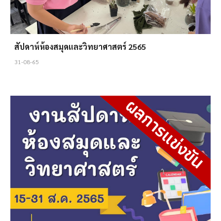
สัปดาห์ห้องสมุดและวิทยาศาสตร์ 2565
31-08-65