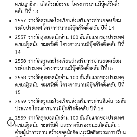
ด.ช.ญาธิดา เลิศภิรมย์ธรรม โครงการนานมีบุ๊คส์รีดดิ้ง
คลับ ปีที่ 13
2557 รางวัลครูและโรงเรียนส่งเสริมการอ่านยอดเยี่ยม
ระดับประเทศ โครงการนานมีบุ๊คส์รีดดิ้งคลับ ปีที่ 14
2557 รางวัลสุดยอดนักอ่าน 100 อันดับแรกของประเทศ
ด.ช.ณัฐดนัย ขมสวัสดิ์ โครงการนานมีบุ๊คส์รีดดิ้งคลับ ปีที่
14
2558 รางวัลครูและโรงเรียนส่งเสริมการอ่านยอดเยี่ยม
ระดับประเทศ โครงการนานมีบุ๊คส์รีดดิ้งคลับ ปีที่15
2558 รางวัลสุดยอดนักอ่าน 100 อันดับแรกของประเทศ
ด.ช.ณัฐดนัย ขมสวัสดิ์ โครงการนานมีบุ๊คส์รีดดิ้งคลับ ปีที่
15
2559 รางวัลครูและโรงเรียนส่งเสริมการอ่านดีเด่น ระดับ
ประเทศ โครงการนานมีบุ๊คส์รีดดิ้งคลับ ปีที่ 16
2559 รางวัลสุดยอดนักอ่าน 100 อันดับแรกของประเทศ
ด.ช.ณัฐดนัย ขมสวัสดิ์ และรางวัลรองชนะเลิศอันดับ 1
ค่ายผู้นำการอ่าน สร้างยอดนักคิด เนรมิตกิจกรรมการเรียน