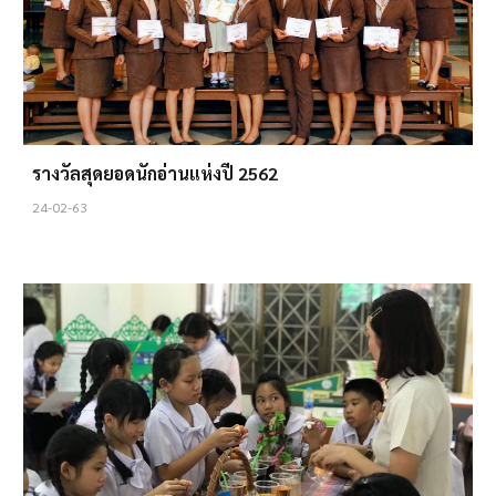
รางวัลสุดยอดนักอ่านแห่งปี 2562
24
-02-63