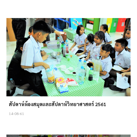
สัปดาห์ห้องสมุดและสัปดาห์วิทยาศาสตร์ 2561
14-08-61