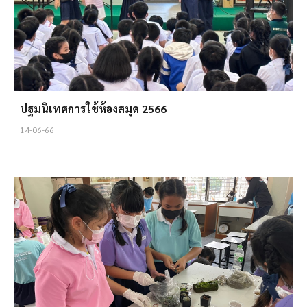
ปฐมนิเทศการใช้ห้องสมุด 2566
14-06-66