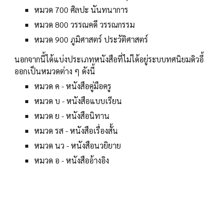
หมวด 700 ศิลปะ นันทนาการ
หมวด 800 วรรณคดี วรรณกรรม
หมวด 900 ภูมิศาสตร์ ประวัติศาสตร์
นอกจากนี้ได้แบ่งประเภทหนังสือที่ไม่ได้อยู่ระบบทศนิยมดิวอี้
ออกเป็นหมวดต่าง ๆ ดังนี้
หมวด ค - หนังสือคู่มือครู
หมวด บ - หนังสือแบบเรียน
หมวด ย - หนังสือนิทาน
หมวด รส - หนังสือเรื่องสั้น
หมวด นว - หนังสือนวยิยาย
หมวด อ - หนังสืออ้างอิง