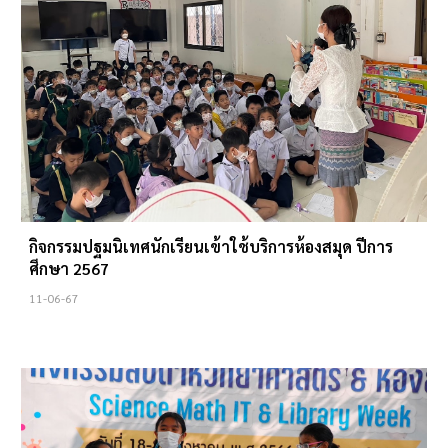
กิจกรรมปฐมนิเทศนักเรียนเข้าใช้บริการห้องสมุด ปีการ
ศึกษา 2567
11
-06-67