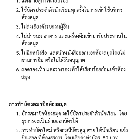
แต่งกายสุภาพเรียบร้อย
ใช้บัตรประจำตัวนักเรียนทุกครั้งในการเข้าใช้บริการ
ห้องสมุด
ไม่ส่งเสียงดังรบกวนผู้อื่น
ไม่นำขนม อาหาร และเครื่องดื่มเข้ามารับประทานใน
ห้องสมุด
ไม่ฉีกหนังสือ และนำหนังสือออกนอกห้องสมุดโดยไม่
ผ่านการยืม หรือไม่ได้รับอนุญาต
ถอดรองเท้า และวางรองเท้าให้เรียบร้อยก่อนเข้าห้อง
สมุด
การทำบัตรสมาชิกห้องสมุด
บัตรสมาชิกห้องสมุด จะใช้บัตรประจำตัวนักเรียน โดย
ธุรการจะเป็นฝ่ายออกบัตรให้
การทำบัตรใหม่ หรือกรณีบัตรสูญหาย ให้นักเรียน แจ้ง
ชื่อ-สกุล ที่ห้องธุรการ โดยเสียค่าทำบัตร 80 บาท