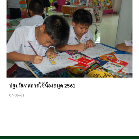
ปฐมนิเทศการใช้ห้องสมุด 2561
04-06-61