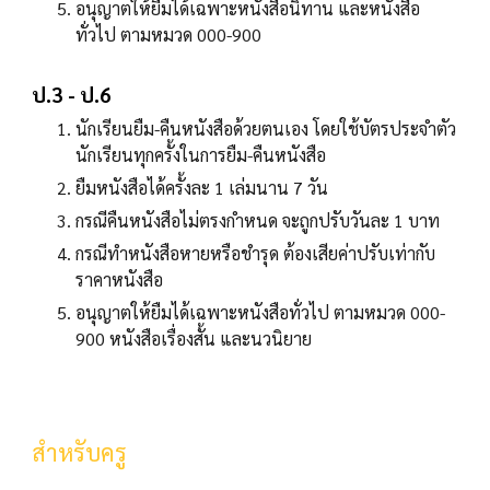
อนุญาตให้ยืมได้เฉพาะหนังสือนิทาน และหนังสือ
ทั่วไป ตามหมวด 000-900
ป.3 - ป.6
นักเรียนยืม-คืนหนังสือด้วยตนเอง โดยใช้บัตรประจำตัว
นักเรียนทุกครั้งในการยืม-คืนหนังสือ
ยืมหนังสือได้ครั้งละ 1 เล่มนาน 7 วัน
กรณีคืนหนังสือไม่ตรงกำหนด จะถูกปรับวันละ 1 บาท
กรณีทำหนังสือหายหรือชำรุด ต้องเสียค่าปรับเท่ากับ
ราคาหนังสือ
อนุญาตให้ยืมได้เฉพาะหนังสือทั่วไป ตามหมวด 000-
900 หนังสือเรื่องสั้น และนวนิยาย
สำหรับครู