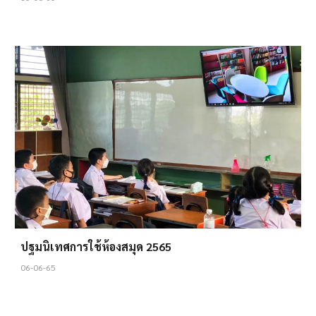
ปฐมนิเทศการใช้ห้องสมุด 2565
06-06-65