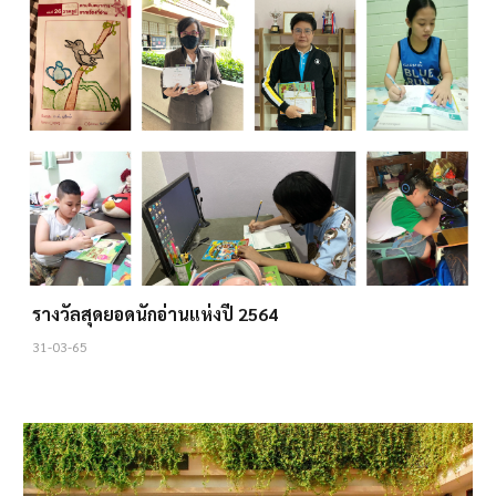
รางวัลสุดยอดนักอ่านแห่งปี 2564
31-03-65