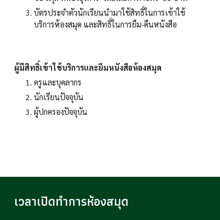
บัตรประจำตัวนักเรียนนำมาใช้สิทธิ์ในการเข้าใช้
บริการห้องสมุด และสิทธิ์ในการยืม-คืนหนังสือ
ผู้มีสิทธิ์เข้าใช้บริการและยืมหนังสือห้องสมุด
ครูและบุคลากร
นักเรียนปัจจุบัน
ผู้ปกครองปัจจุบัน
เวลาเปิดทำการห้องสมุด