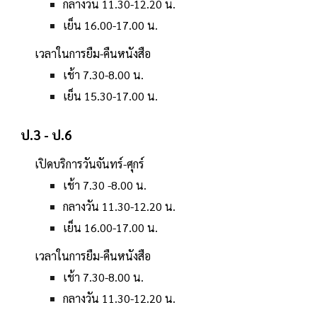
กลางวัน 11.30-12.20 น.
เย็น 16.00-17.00 น.
เวลาในการยืม-คืนหนังสือ
เช้า 7.30-8.00 น.
เย็น 15.30-17.00 น.
ป.3 - ป.6
เปิดบริการวันจันทร์-ศุกร์
เช้า 7.30 -8.00 น.
กลางวัน 11.30-12.20 น.
เย็น 16.00-17.00 น.
เวลาในการยืม-คืนหนังสือ
เช้า 7.30-8.00 น.
กลางวัน 11.30-12.20 น.