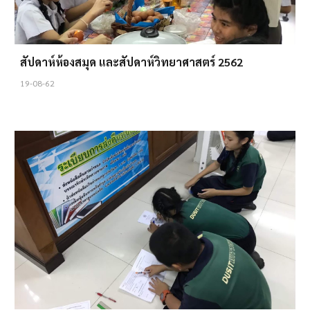
สัปดาห์ห้องสมุด และสัปดาห์วิทยาศาสตร์ 2562
19-08-62