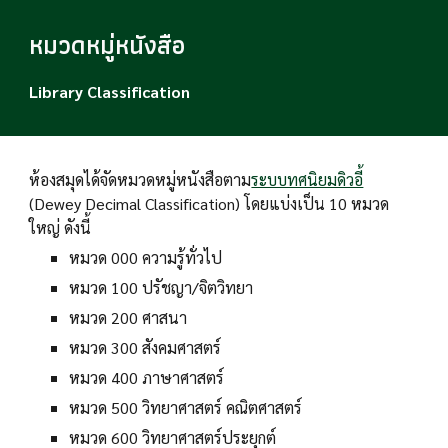
หมวดหมู่หนังสือ
Library Classification
ห้องสมุดได้จัดหมวดหมู่หนังสือตาม
ระบบทศนิยมดิวอี้
(Dewey Decimal Classification) โดยแบ่งเป็น 10 หมวด
ใหญ่ ดังนี้
หมวด 000 ความรู้ทั่วไป
หมวด 100 ปรัชญา/จิตวิทยา
หมวด 200 ศาสนา
หมวด 300 สังคมศาสตร์
หมวด 400 ภาษาศาสตร์
หมวด 500 วิทยาศาสตร์ คณิตศาสตร์
หมวด 600 วิทยาศาสตร์ประยุกต์