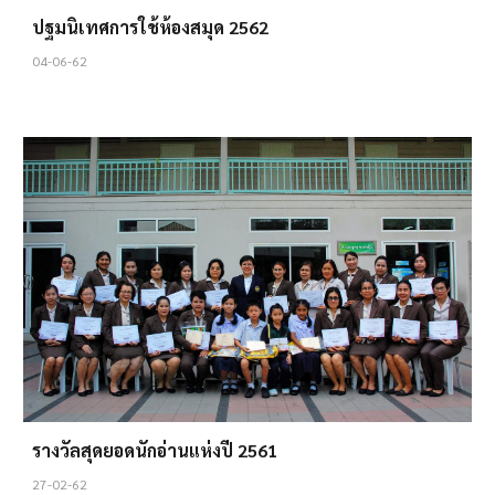
ปฐมนิเทศการใช้ห้องสมุด 2562
04-06-62
รางวัลสุดยอดนักอ่านแห่งปี 256
1
27-02-62