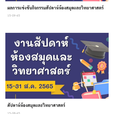
ผลการแข่งขันกิจกรรมสัปดาห์ห้องสมุดและวิทยาศาสตร์
15-09-65
สัปดาห์ห้องสมุดและวิทยาศาสตร์
15-08-65