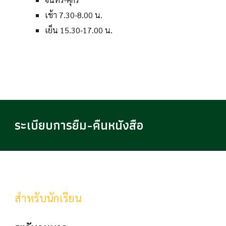
เช้า 7.30-8.00 น.
เย็น 15.30-17.00 น.
ระเบียบการยืม-คืนหนังสือ
สำหรับนักเรียน