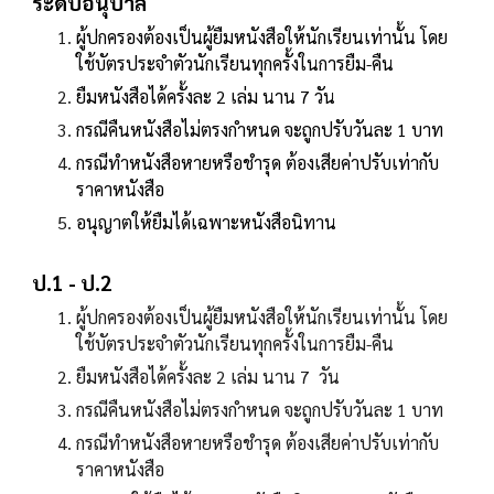
ระดับอนุบาล
ผู้ปกครองต้องเป็นผู้ยืมหนังสือให้นักเรียนเท่านั้น โดย
ใช้บัตรประจำตัวนักเรียนทุกครั้งในการยืม-คืน
ยืมหนังสือได้ครั้งละ 2 เล่ม นาน 7 วัน
กรณีคืนหนังสือไม่ตรงกำหนด จะถูกปรับวันละ 1 บาท
กรณีทำหนังสือหายหรือชำรุด ต้องเสียค่าปรับเท่ากับ
ราคาหนังสือ
อนุญาตให้ยืมได้เฉพาะหนังสือนิทาน
ป.1 - ป.2
ผู้ปกครองต้องเป็นผู้ยืมหนังสือให้นักเรียนเท่านั้น โดย
ใช้บัตรประจำตัวนักเรียนทุกครั้งในการยืม-คืน
ยืมหนังสือได้ครั้งละ 2 เล่ม นาน 7 วัน
กรณีคืนหนังสือไม่ตรงกำหนด จะถูกปรับวันละ 1 บาท
กรณีทำหนังสือหายหรือชำรุด ต้องเสียค่าปรับเท่ากับ
ราคาหนังสือ