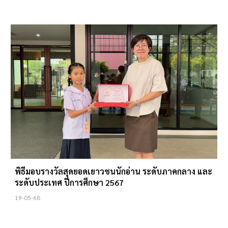
พิธีมอบรางวัลสุดยอดเยาวชนนักอ่าน ระดับภาคกลาง และ
ระดับประเทศ ปีการศึกษา 2567
19
-05-68