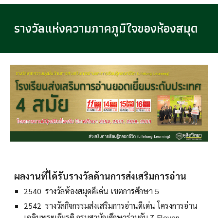
รางวัลแห่งความภาคภูมิใจของห้องสมุด
ผลงานที่ได้รับรางวัลด้านการส่งเสริมการอ่าน
2540 รางวัลห้องสมุดดีเด่น เขตการศึกษา 5
2542 รางวัลกิจกรรมส่งเสริมการอ่านดีเด่น โครงการอ่าน
เฉลิมพระเกียรติ กรมสามัญศึกษาร่วมกับ 7-Eleven