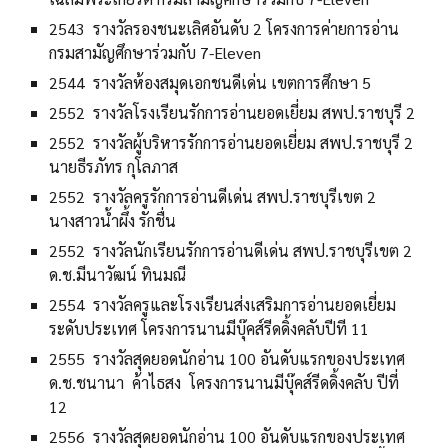
2543 รางวัลรองชนะเลิศอันดับ 2 โครงการค่ายการอ่าน
กรมสามัญศึกษาร่วมกับ 7-Eleven
2544 รางวัลห้องสมุดเอกชนดีเด่น เขตการศึกษา 5
2552 รางวัลโรงเรียนรักการอ่านยอดเยี่ยม สพป.ราชบุรี 2
2552 รางวัลผู้บริหารรักการอ่านยอดเยี่ยม สพป.ราชบุรี 2
นายธีรภัทร กุโลภาส
2552 รางวัลครูรักการอ่านดีเด่น สพป.ราชบุรีเขต 2
นางสาวน้ำผึ้ง รักชื่น
2552 รางวัลนักเรียนรักการอ่านดีเด่น สพป.ราชบุรีเขต 2
ด.ช.มีนาวัฒน์ ทินมณี
2554 รางวัลครูและโรงเรียนส่งเสริมการอ่านยอดเยี่ยม
ระดับประเทศ โครงการนานมีบุ๊คส์รีดดิ้งคลับปีที 11
2555 รางวัลสุดยอดนักอ่าน 100 อันดับแรกของประเทศ
ด.ช.ชนานา ค้าไธสง โครงการนานมีบุ๊คส์รีดดิ้งคลับ ปีที่
12
2556 รางวัลสุดยอดนักอ่าน 100 อันดับแรกของประเทศ