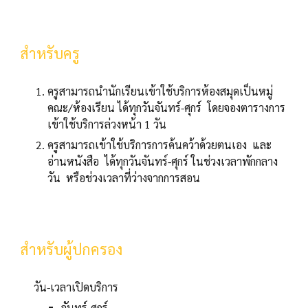
สำหรับครู
ครูสามารถนำนักเรียนเข้าใช้บริการห้องสมุดเป็นหมู่
คณะ/ห้องเรียน ได้ทุกวันจันทร์-ศุกร์ โดยจองตารางการ
เข้าใช้บริการล่วงหน้า 1 วัน
ครูสามารถเข้าใช้บริการการค้นคว้าด้วยตนเอง และ
อ่านหนังสือ ได้ทุกวันจันทร์-ศุกร์ ในช่วงเวลาพักกลาง
วัน หรือช่วงเวลาที่ว่างจากการสอน
สำหรับผู้ปกครอง
วัน-เวลาเปิดบริการ
จันทร์-ศุกร์