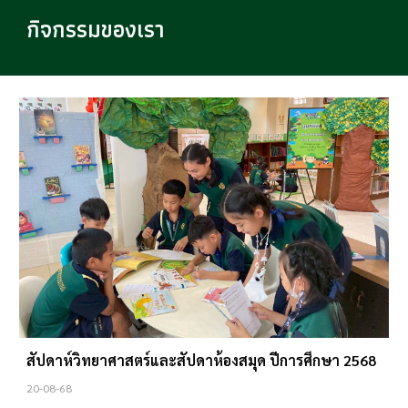
กิจกรรมของเรา
สัปดาห์วิทยาศาสตร์และสัปดาห้องสมุด ปีการศึกษา 2568
20
-08-68