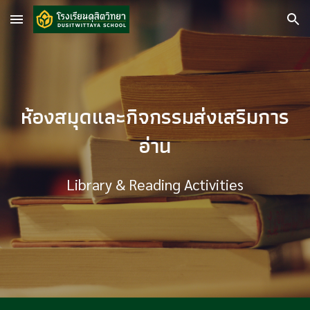
Skip to main content
Skip to navigation
ห้องสมุดและกิจกรรมส่งเสริมการ
อ่าน
Library & Reading Activities