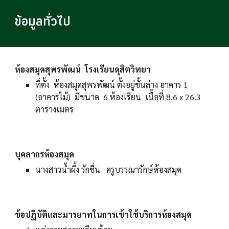
ข้อมูลทั่วไป
ห้องสมุดสุพรพัฒน์ โรงเรียนดุสิตวิทยา
ที่ตั้ง ห้องสมุดสุพรพัฒน์ ตั้งอยู่ชั้นล่าง อาคาร 1
(อาคารไม้) มีขนาด 6 ห้องเรียน เนื้อที่ 8.6 x 26.3
ตารางเมตร
บุคลากรห้องสมุด
นางสาวน้ำผึ้ง รักชื่น ครูบรรณารักษ์ห้องสมุด
ข้อปฏิบัติและมารยาทในการเข้าใช้บริการห้องสมุด