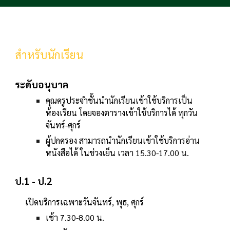
สำหรับนักเรียน
ระดับอนุบาล
คุณครูประจำชั้นนำนักเรียนเข้าใช้บริการเป็น
ห้องเรียน โดยจองตารางเข้าใช้บริการได้ ทุกวัน
จันทร์-ศุกร์
ผู้ปกครอง สามารถนำนักเรียนเข้าใช้บริการอ่าน
หนังสือได้ ในช่วงเย็น เวลา 15.30-17.00 น.
ป.1 - ป.2
เปิดบริการเฉพาะวันจันทร์, พุธ, ศุกร์
เช้า 7.30-8.00 น.