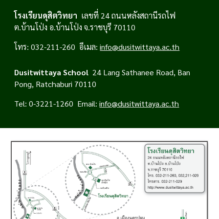
โรงเรียนดุสิตวิทยา
เลขที่ 24 ถนนหลังสถานีรถไฟ
ต.บ้านโป่ง อ.บ้านโป่ง จ.ราชบุรี 70110
โทร: 032-211-260 อีเมล:
info@dusitwittaya.ac.th
Dusitwittaya School
24 Lang Sathanee Road, Ban
Pong, Ratchaburi 70110
Tel: 0-3221-1260 Email:
info@dusitwittaya.ac.th