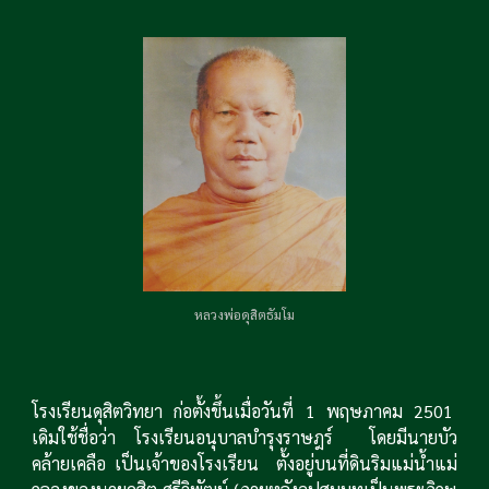
หลวงพ่อดุสิตธัมโม
โรงเรียนดุสิตวิทยา ก่อตั้งขึ้นเมื่อวันที่ 1 พฤษภาคม 2501
เดิมใช้ชื่อว่า โรงเรียนอนุบาลบำรุงราษฎร์ โดยมีนายบัว
คล้ายเคลือ เป็นเจ้าของโรงเรียน ตั้งอยู่บนที่ดินริมแม่น้ำแม่