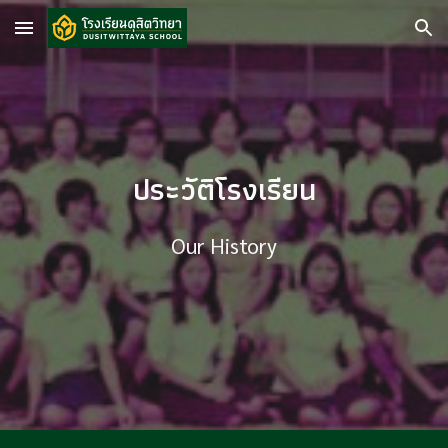
Skip to main content
Skip to navigation
ประวัติโรงเรียน
Our History