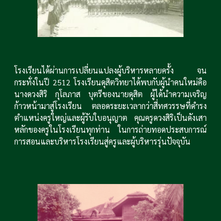
โรงเรียนได้ผ่านการเปลี่ยนแปลงผู้บริหารหลายครั้ง จน
กระทั่งในปี 2512 โรงเรียนดุสิตวิทยาได้พบกับผู้นำคนใหม่คือ
นางดวงสิริ กุโลภาส บุตรีของนายดุสิต ผู้ได้นำความเจริญ
ก้าวหน้ามาสู่โรงเรียน ตลอดระยะเวลากว่าสี่ทศวรรษที่ดำรง
ตำแหน่งครูใหญ่และผู้รับใบอนุญาต คุณครูดวงสิริเป็นดังเสา
หลักของครูในโรงเรียนทุกท่าน ในการถ่ายทอดประสบการณ์
การสอนและบริหารโรงเรียนสู่ครูและผู้บริหารรุ่นปัจจุบัน