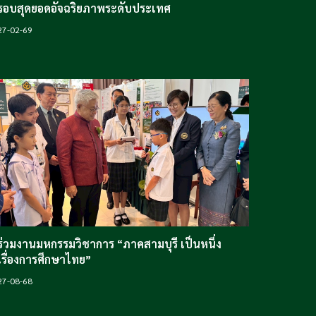
รอบสุดยอดอัจฉริยภาพระดับประเทศ
27-02-69
ร่วมงานมหกรรมวิชาการ “ภาคสามบุรี เป็นหนึ่ง
เรื่องการศึกษาไทย”
27
-08-68