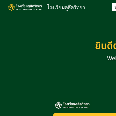
โรงเรียนดุสิตวิทยา
Sk