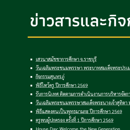
เสวนาสมัชชาการศึกษา จ.ราชบุรี
วันเฉลิมพระชนมพรรษา พระบาทสมเด็จพระปรเมนทร
กิจกรรมสุนทรภู่
พิธีไหว้ครู ปีการศึกษา 2569
รับการนิเทศ ติดตามการดำเนินงานการบริหารจัด
วันเฉลิมพระชนมพรรษาสมเด็จพระนางเจ้าสุทิดา 
พิธีแสดงตนเป็นพุทธมามกะ ปีการศึกษา 2569
ครูพบผู้ปกครอง ครั้งที่ 1 ปีการศึกษา 2569
House Day: Welcome the New Generation