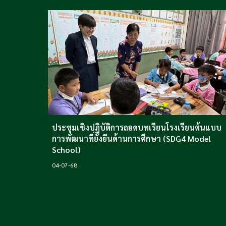
ประชุมเชิงปฏิบัติการถอดบทเรียนโรงเรียนต้นแบบ
การพัฒนาที่ยั่งยืนด้านการศึกษา (SDG4 Model
School)
04
-07-68