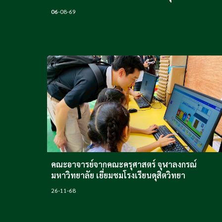
06
-08-69
คณะอาจารย์จาก
คณะครุศาสตร์ จุฬาลงกรณ์
มหาวิทยาลัย เยี่ยมชมโรงเรียนดุสิตวิทยา
26-11
-68