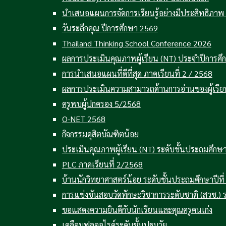
นำเสนอแผนการจัดการเรียนรู้อย่างมีประสิทธิภาพ คร
วันระลึกคุณ ปีการศึกษา 2569
Thailand Thinking School Conference 2026
ผลการประเมินคุณภาพผู้เรียน (NT) ประจำปีการศ
การนำเสนอแผนที่ดีที่สุด ภาคเรียนที่ 2 / 2568
ผลการประเมินความสามารถด้านการอ่านของผู้เรียน 
ครูพบผู้ปกครอง 5/2568
O-NET 2568
กิจกรรมดุสิตบัณฑิตน้อย
ประเมินคุณภาพผู้เรียน (NT) ระดับชั้นประถมศึกษา
PLC ภาคเรียนที่ 2/2568
บ้านนักวิทยาศาสตร์น้อย ระดับชั้นประถมศึกษาปีที่
การแข่งขันสอบวัดทักษะวิชาการระดับชาติ (สวช.)
ขอแสดงความยินดีกับนักเรียนและคุณครูคนเก่ง
เคลือบฟลูออไรด์ระดับชั้นปฐมวัย