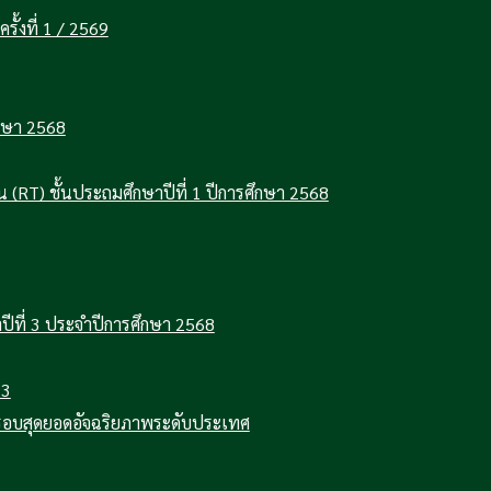
ั้งที่ 1 / 2569
ึกษา 2568
(RT) ชั้นประถมศึกษาปีที่ 1 ปีการศึกษา 2568
ปีที่ 3 ประจำปีการศึกษา 2568
 3
 รอบสุดยอดอัจฉริยภาพระดับประเทศ