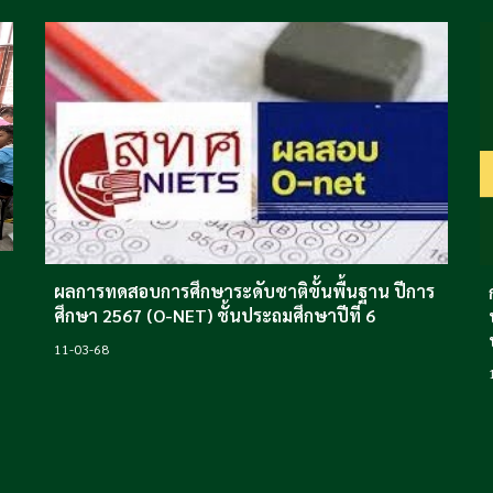
ผลการทดสอบการศึกษาระดับชาติขั้นพื้นฐาน ปีการ
ศึกษา 2567 (O-NET) ชั้นประถมศึกษาปีที่ 6
11
-03-68