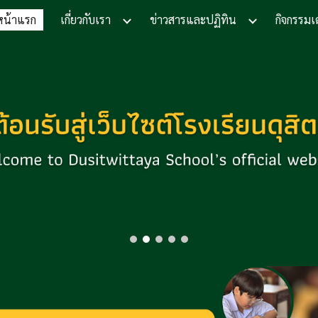
หน้าแรก
เกี่ยวกับเรา
ข่าวสารและปฏิทิน
กิจกรรมเ
ip to main content
Skip to navigat