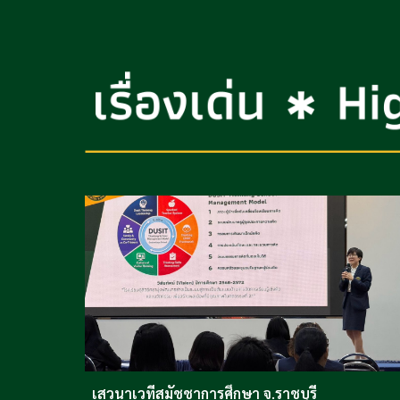
เสวนาเวทีสมัชชาการศึกษา จ.ราชบุรี