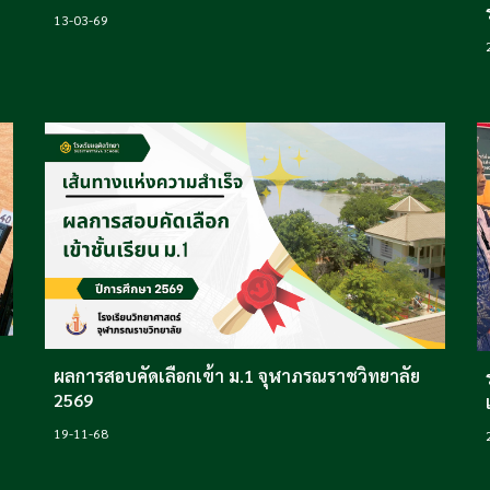
13-
03-69
ผลการสอบคัดเลือกเข้า ม.1 จุฬาภรณราชวิทยาลัย
2569
19
-
11
-68