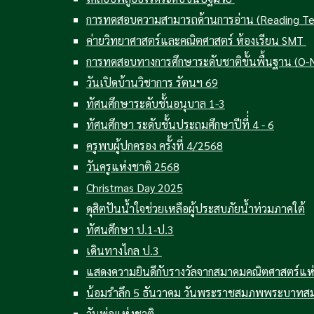
การทดสอบความสามารถด้านการอ่าน (Reading Tes
ค่ายวิทยาศาสตร์และคณิตศาสตร์ ห้องเรียน SMT
การทดสอบทางการศึกษาระดับชาติขั้นพื้นฐาน (O-N
วันเปิดบ้านวิชาการ รัตนฯ 69
ทัศนศึกษาระดับชั้นอนุบาล 1-3
ทัศนศึกษา ระดับชั้นประถมศึกษาปีที่่ 4 - 6
ครูพบผู้ปกครอง ครั้งที่ 4/2568
วันครูแห่งชาติ 2568
Christmas Day 2025
ดุสิตปันน้ำใจช่วยเหลือผู้ประสบภัยน้ำท่วมภาคใต้
ทัศนศึกษา ป.1-ป.3
เดินทางไกล ป.3
แสดงความยินดีกับรางวัลจากสมาคมคณิตศาสตร์แ
น้อมรำลึก 5 ธันวาคม วันพระราชสมภพพระบาทสม
วันพ่อแห่งชาติ