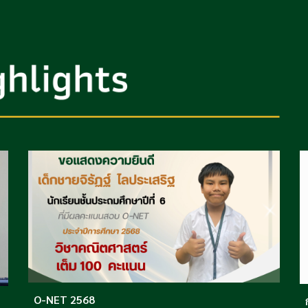
O-NET 2568