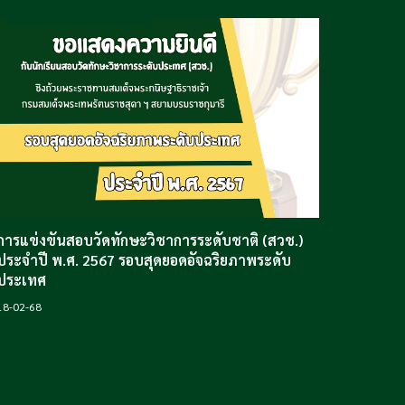
การแข่งขันสอบวัดทักษะวิชาการระดับชาติ (สวช.)
ประจำปี พ.ศ. 2567 รอบสุดยอดอัจฉริยภาพระดับ
ประเทศ
18
-02-68