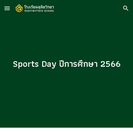
Skip to main content
Skip to navigation
Sports Day ปีการศึกษา 2566