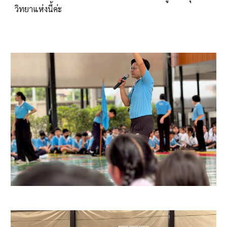
วิทยาแห่งนี้ค่ะ