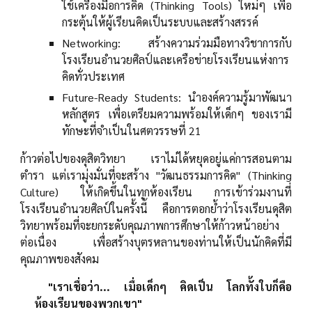
ใช้เครื่องมือการคิด (Thinking Tools) ใหม่ๆ เพื่อ
กระตุ้นให้ผู้เรียนคิดเป็นระบบและสร้างสรรค์
Networking: สร้างความร่วมมือทางวิชาการกับ
โรงเรียนอำนวยศิลป์และเครือข่ายโรงเรียนแห่งการ
คิดทั่วประเทศ
Future-Ready Students: นำองค์ความรู้มาพัฒนา
หลักสูตร เพื่อเตรียมความพร้อมให้เด็กๆ ของเรามี
ทักษะที่จำเป็นในศตวรรษที่ 21
ก้าวต่อไปของดุสิตวิทยา เราไม่ได้หยุดอยู่แค่การสอนตาม
ตำรา แต่เรามุ่งมั่นที่จะสร้าง "วัฒนธรรมการคิด" (Thinking
Culture) ให้เกิดขึ้นในทุกห้องเรียน การเข้าร่วมงานที่
โรงเรียนอำนวยศิลป์ในครั้งนี้ คือการตอกย้ำว่าโรงเรียนดุสิต
วิทยาพร้อมที่จะยกระดับคุณภาพการศึกษาให้ก้าวหน้าอย่าง
ต่อเนื่อง เพื่อสร้างบุตรหลานของท่านให้เป็นนักคิดที่มี
คุณภาพของสังคม
"เราเชื่อว่า... เมื่อเด็กๆ คิดเป็น โลกทั้งใบก็คือ
ห้องเรียนของพวกเขา"