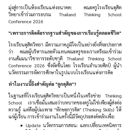
มุ่งสู่การเป็นห้องเรียนแห่งอนาคต: คณะครูโรงเรียนดุสิต
วิทยาเข้าร่วมการอบรม Thailand Thinking School
Conference 2026
"เพราะการคิดคือรากฐานสำคัญของการเรียนรู้ตลอดชีวิต"
โรงเรียนดุสิตวิทยา มีความภาคภูมิใจเป็นอย่างยิ่งที่จะประกาศ
ว่า คณะผู้บริหารและตัวแทนคณะครูของเราเตรียมเข้าร่วม
งานสัมมนาวิชาการระดับชาติ Thailand Thinking School
Conference 2026 ซึ่งจัดขึ้นโดย โรงเรียนอำนวยศิลป์ ผู้นำ
นวัตกรรมการจัดการศึกษาในรูปแบบโรงเรียนแห่งการคิด
ทำไมงานนี้ถึงสำคัญต่อ "ลูกดุสิต"?
ในฐานะที่โรงเรียนดุสิตวิทยาเป็นหนึ่งในเครือข่าย Thinking
School เราเชื่อมั่นเสมอว่าบทบาทของครูไม่ใช่เพียงผู้ส่งต่อ
ความรู้ แต่คือผู้บ่มเพาะ "ทักษะการคิด" (Thinking Skills) ให้
แก่ผู้เรียน การเข้าร่วมงานในครั้งนี้มีวัตถุประสงค์หลักเพื่อ:
Update นวัตกรรมการสอน: แลกเปลี่ยนเทคนิคการ