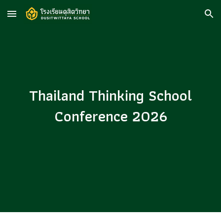
Skip to main content
Skip to navigation
Thailand Thinking School
Conference 2026