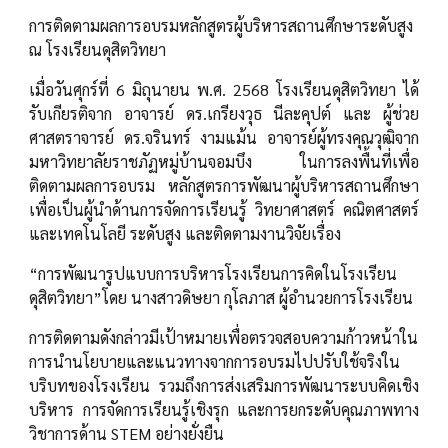
การติดตามผลการอบรมหลักสูตรผู้บริหารสถานศึกษาระดับสูง
ณ โรงเรียนดุสิตวิทยา
เมื่อวันศุกร์ที่ 6 มิถุนายน พ.ศ. 2568 โรงเรียนดุสิตวิทยา ได้
รับเกียรติจาก อาจารย์ ดร.เกรียงวุธ นีละคุปต์ และ ผู้ช่วย
ศาสตราจารย์ ดร.จรินทร์ งามแม้น อาจารย์ผู้ทรงคุณวุฒิจาก
มหาวิทยาลัยราชภัฏหมู่บ้านจอมบึง ในการลงพื้นที่เพื่อ
ติดตามผลการอบรม หลักสูตรการพัฒนาผู้บริหารสถานศึกษา
เพื่อเป็นผู้นำด้านการจัดการเรียนรู้ วิทยาศาสตร์ คณิตศาสตร์
และเทคโนโลยี ระดับสูง และติดตามงานวิจัยเรื่อง
“การพัฒนารูปแบบการบริหารโรงเรียนการคิดในโรงเรียน
ดุสิตวิทยา”โดย นางสาวดิษยา กุโลภาส ผู้อำนวยการโรงเรียน
การติดตามดังกล่าวมีเป้าหมายเพื่อตรวจสอบความก้าวหน้าใน
การนำนโยบายและแนวทางจากการอบรมไปปรับใช้จริงใน
บริบทของโรงเรียน รวมถึงการส่งเสริมการพัฒนาระบบคิดเชิง
บริหาร การจัดการเรียนรู้เชิงรุก และการยกระดับคุณภาพทาง
วิชาการด้าน STEM อย่างยั่งยืน