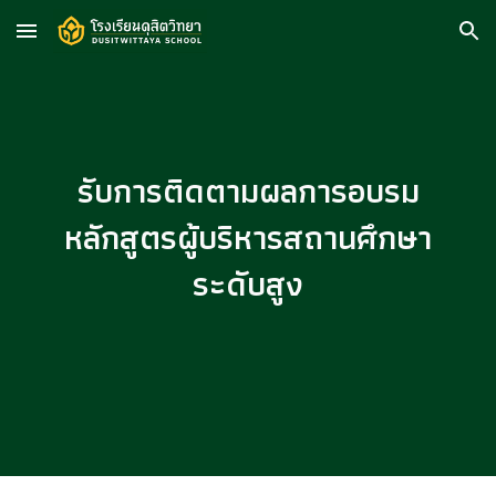
Skip to main content
Skip to navigation
รับการติดตามผลการอบรม
หลักสูตรผู้บริหารสถานศึกษา
ระดับสูง