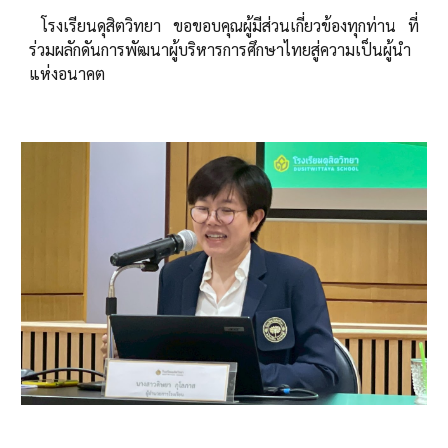
โรงเรียนดุสิตวิทยา ขอขอบคุณผู้มีส่วนเกี่ยวข้องทุกท่าน ที่
ร่วมผลักดันการพัฒนาผู้บริหารการศึกษาไทยสู่ความเป็นผู้นำ
แห่งอนาคต