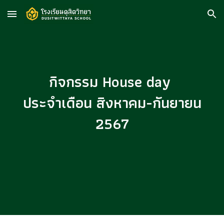
Skip to main content
Skip to navigation
กิจกรรม House day
ประจำเดือน สิงหาคม-กันยายน
2567