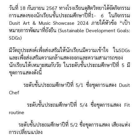
วันที่ 18 กันยายน 2567 ทางโรงเรียนดุสิตวิทยาได้จัดกิจกรรม
การแสดงของนักเรียนชั้นประถมศึกษาปีที่1- 6 ในกิจกรรม
Dusit Art & Music Showcase 2024 ภายใต้หัวข้อ “เป้า
หมายการพัฒนาที่ยังยืน (Sustainable Development Goals:
SDGs)
มีวัตถุประสงค์เพื่อส่งเสริมให้นักเรียนมีความเข้าใจ ในSDGs
และเพื่อส่งเสริมความกล้าแสดงออกและความสามารถของ
นักเรียนให้เหมาะสมกับวัย ในระดับชั้นประถมศึกษาปีที่ 5 มี
ชุดการแสดงดังนี้
ระดับชั้นประถมศึกษาปีที่ 5/1 ชื่อชุดการแสดง Dusit
Chef
ระดับชั้นประถมศึกษาปีที่ 5/4 ชื่อชุดการแสดง Fit
routine
ระดับชั้นประถมศึกษาปีที่ 5/2 ชื่อชุดการแสดง เสียงแห่ง
การเปลี่ยนแปลง