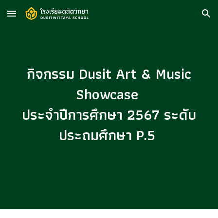
Skip to main content
Skip to navigation
กิจกรรม Dusit Art & Music
Showcase
ประจำปีการศึกษา 2567 ระดับ
ประถมศึกษา P.
5