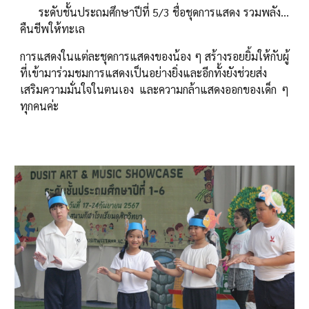
ระดับชั้นประถมศึกษาปีที่ 5/3 ชื่อชุดการแสดง รวมพลัง…
คืนชีพให้ทะเล
การแสดงในแต่ละชุดการแสดงของน้อง ๆ สร้างรอยยิ้มให้กับผู้
ที่เข้ามาร่วมชมการแสดงเป็นอย่างยิ่งและอีกทั้งยังช่วยส่ง
เสริมความมั่นใจในตนเอง และความกล้าแสดงออกของเด็ก ๆ
ทุกคนค่ะ