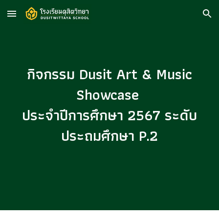
Skip to main content
Skip to navigation
กิจกรรม Dusit Art & Music
Showcase
ประจำปีการศึกษา 2567 ระดับ
ประถมศึกษา P.
2