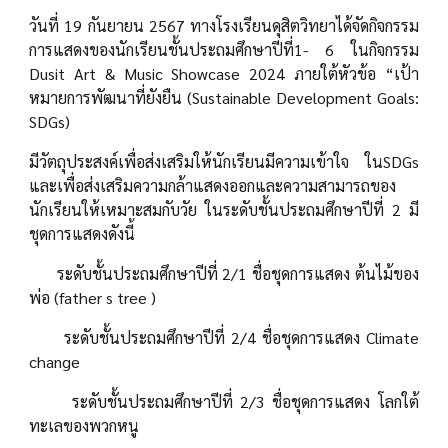
วันที่ 19 กันยายน 2567 ทางโรงเรียนดุสิตวิทยาได้จัดกิจกรรม
การแสดงของนักเรียนชั้นประถมศึกษาปีที่1- 6 ในกิจกรรม
Dusit Art & Music Showcase 2024 ภายใต้หัวข้อ “เป้า
หมายการพัฒนาที่ยังยืน (Sustainable Development Goals:
SDGs)
มีวัตถุประสงค์เพื่อส่งเสริมให้นักเรียนมีความเข้าใจ ในSDGs
และเพื่อส่งเสริมความกล้าแสดงออกและความสามารถของ
นักเรียนให้เหมาะสมกับวัย ในระดับชั้นประถมศึกษาปีที่ 2 มี
ชุดการแสดงดังนี้
ระดับชั้นประถมศึกษาปีที่ 2/1 ชื่อชุดการแสดง ต้นไม้ของ
พ่อ (father s tree )
ระดับชั้นประถมศึกษาปีที่ 2/4 ชื่อชุดการแสดง Climate
change
ระดับชั้นประถมศึกษาปีที่ 2/3 ชื่อชุดการแสดง โลกใต้
ทะเลของพวกหนู