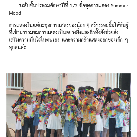
ระดับชั้นประถมศึกษาปีที่ 2/2 ชื่อชุดการแสดง Summer
Mood
การแสดงในแต่ละชุดการแสดงของน้อง ๆ สร้างรอยยิ้มให้กับผู้
ที่เข้ามาร่วมชมการแสดงเป็นอย่างยิ่งและอีกทั้งยังช่วยส่ง
เสริมความมั่นใจในตนเอง และความกล้าแสดงออกของเด็ก ๆ
ทุกคนค่ะ