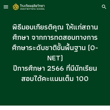
Skip to main content
Skip to navigation
พิธีมอบเกียรติคุณ ให้แก่สถาน
ศึกษา จากการทดสอบทางการ
ศึกษาระดับชาติขั้นพื้นฐาน (O-
NET)
ปีการศึกษา 2566 ที่มีนักเรียน
สอบได้คะแนนเต็ม 100