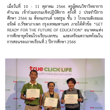
เมื่อวันที่ 10 - 11 ตุลาคม 2566 ครูผู้สอนวิชาวิทยาการ
คำนวณ เข้าร่วมอบรมเชิงปฏิบัติการ ครั้งที่ 2 ประจำปีการ
ศึกษา 2566 ณ ห้องแกรนด์ บอลรูม ชั้น 3 โรงแรมดิเอมเม
อรัลด์ ถ.รัชดาภาเษก กรุงเทพมหานคร ภายใต้หัวข้อ “GET
READY FOR THE FUTURE OF EDUCATION” อนาคตแห่ง
การศึกษายุคใหม่โรงเรียนเอกชน และเตรียมความพร้อมใน
การสอนของภาคเรียนที่ 2 ปีการศึกษา 2566