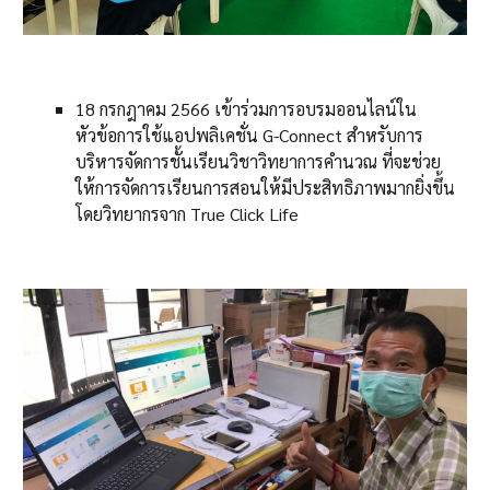
18 กรกฎาคม 2566 เข้าร่วมการอบรมออนไลน์ใน
หัวข้อการใช้แอปพลิเคชั่น G-Connect สำหรับการ
บริหารจัดการชั้นเรียนวิชาวิทยาการคำนวณ ที่จะช่วย
ให้การจัดการเรียนการสอนให้มีประสิทธิภาพมากยิ่งขึ้น
โดยวิทยากรจาก True Click Life