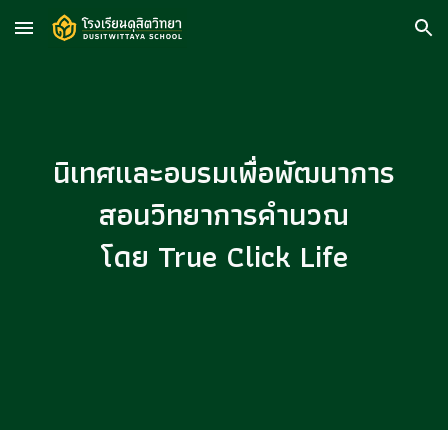
Skip to main content
Skip to navigation
นิเทศและอบรมเพื่อพัฒนาการ
สอนวิทยาการคำนวณ
โดย True Click Life