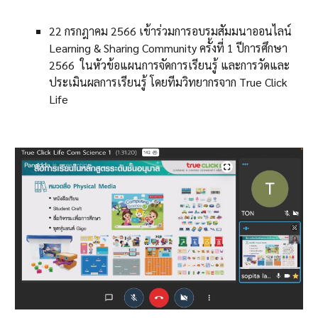
22 กรกฎาคม 2566 เข้าร่วมการอบรมสัมมนาออนไลน์
Learning & Sharing Community ครั้งที่ 1 ปีการศึกษา
2566 ในหัวข้อแผนการจัดการเรียนรู้ และการวัดและ
ประเมินผลการเรียนรู้ โดยทีมวิทยากรจาก True Click
Life