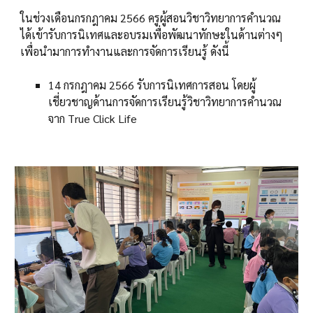
ในช่วงเดือนกรกฎาคม 2566 ครูผู้สอนวิชาวิทยาการคำนวณ
ได้เข้ารับการนิเทศและอบรมเพื่อพัฒนาทักษะในด้านต่างๆ
เพื่อนำมาการทำงานและการจัดการเรียนรู้ ดังนี้
14 กรกฎาคม 2566 รับการนิเทศการสอน โดยผู้
เชี่ยวชาญด้านการจัดการเรียนรู้วิชาวิทยาการคำนวณ
จาก True Click Life