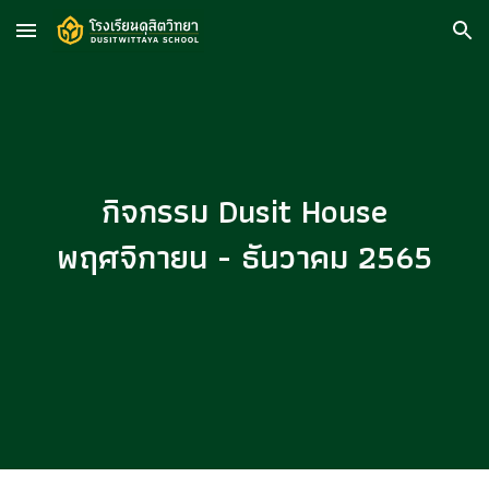
Skip to main content
Skip to navigation
กิจกรรม Dusit House
พฤศจิกายน - ธันวาคม 2565