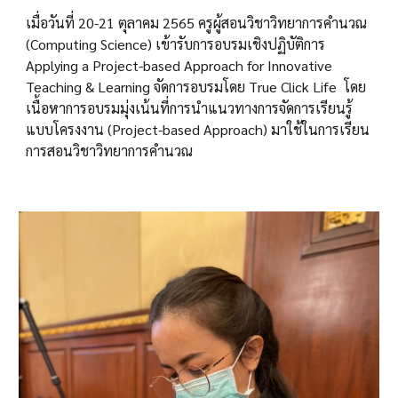
เมื่อวันที่ 20-21 ตุลาคม 2565 ครูผู้สอนวิชาวิทยาการคำนวณ
(Computing Science) เข้ารับการอบรมเชิงปฏิบัติการ
Applying a Project-based Approach for Innovative
Teaching & Learning จัดการอบรมโดย True Click Life โดย
เนื้อหาการอบรมมุ่งเน้นที่การนำแนวทางการจัดการเรียนรู้
แบบโครงงาน (Project-based Approach) มาใช้ในการเรียน
การสอนวิชาวิทยาการคำนวณ