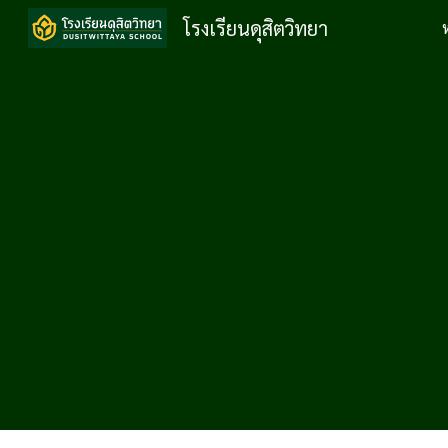
โรงเรียนดุสิตวิทยา
Sk