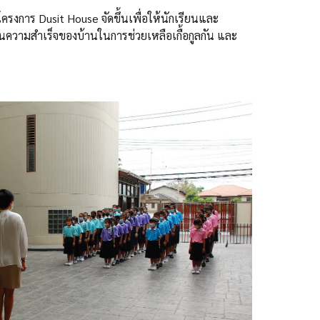
ครงการ Dusit House จัดขึ้นเพื่อ
ให้นักเรียนและ
มในความสำเร็จของบ้านในการช่วยเหลือเกื้อกูลกัน และ