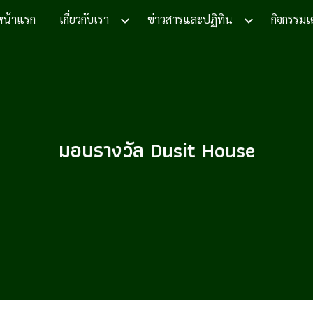
หน้าแรก
เกี่ยวกับเรา
ข่าวสารและปฏิทิน
กิจกรรมเ
ip to main content
Skip to navigat
มอบรางวัล Dusit House