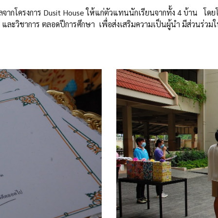
ัลจาก
โครงการ Dusit House
ให้แก่ตัวแทนนักเรียนจากทั้ง 4 บ้าน โดยโ
 และวิชาการ ตลอดปีการศึกษา เพื่อ
ส่งเสริมความเป็นผู้นำ มีส่วนร่ว