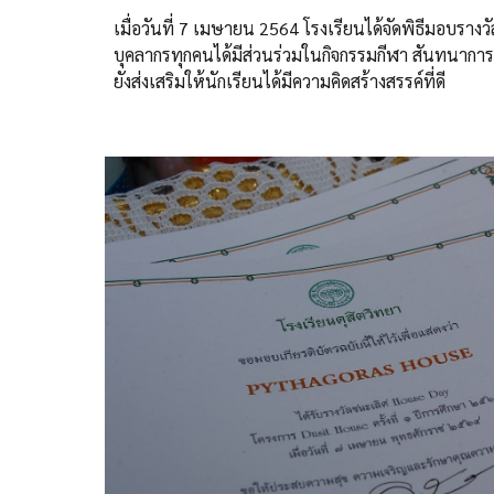
เมื่อวันที่ 7 เมษายน 2564 โรงเรียนได้จัดพิธีมอบรางว
บุคลากรทุกคนได้มีส่วนร่วม
ในกิจกรรมกีฬา สันทนาการ
ยังส่งเสริมให้นักเรียนได้มีความคิดสร้างสรรค์ที่ดี