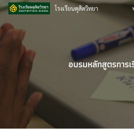
โรงเรียนดุสิตวิทยา
Sk
อบรมหลักสูตรการเร