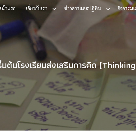
หน้าแรก
เกี่ยวกับเรา
ข่าวสารและปฏิทิน
กิจกรรมเ
ip to main content
Skip to navigat
ิ่มต้นโรงเรียนส่งเสริมการคิด (Thinkin