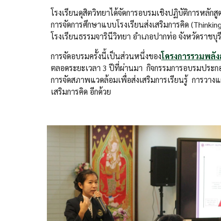
โรงเรียนดุสิตวิทยาได้จัดการอบรมเชิงปฏิบัติการหลักส
การจัดการศึกษาแบบโรงเรียนส่งเสริมการคิด (Thinking 
โรงเรียนธรรมจารินีวิทยา อำเภอปากท่อ จังหวัดราชบุร
การจัดอบรมครั้งนี้เป็นส่วนหนึ่งของ
โครงการรวมพลังสร
ตลอดระยะเวลา 3 ปีที่ผ่านมา กิจกรรมการอบรมประกอ
การจัดสภาพแวดล้อมเพื่อส่งเสริมการเรียนรู้ การวา
เสริมการคิด อีกด้วย