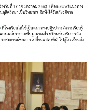
ะหว่างวันที่ 17-19 มกราคม 2563 เพื่อเผยแพร่แนวทาง
ุสิตวิทยาเป็นวิทยากร อีกทั้งได้รับเกียรติจาก
)
ที่โรงเรียนได้ใช้เป็นแนวทางปฏิรูปการจัดการเรียนรู้
นและองค์ประกอบพื้นฐานของโรงเรียนส่งเสริมการคิด
ระสบการณ์ของการเปลี่ยนแปลงที่นำไปสู่โรงเรียนส่ง