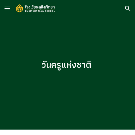
Skip to main content
Skip to navigation
วันครูแห่งชาติ