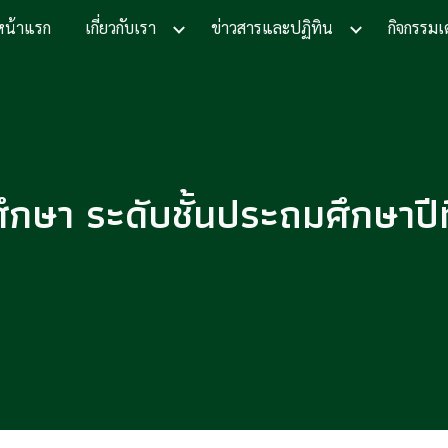
หน้าแรก
เกี่ยวกับเรา
ข่าวสารและปฏิทิน
กิจกรรมเ
ip to main content
Skip to navigat
ึกษา ระดับชั้นประถมศึกษาปีที