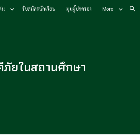
ด่น
รับสมัครนักเรียน
มุมผู้ปกครอง
More
ion
คีภัยในสถานศึกษา