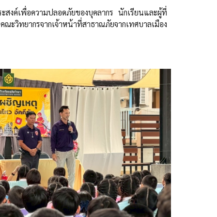
ะสงค์เพื่อความปลอดภัยของบุคลากร นักเรียนและผู้ที่
ุณคณะวิทยากรจากเจ้าหน้าที่สาธาณภัยจากเทศบาลเมือง