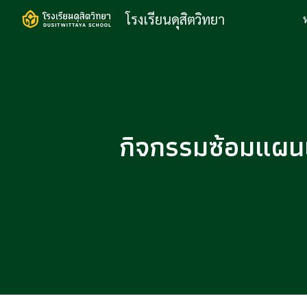
โรงเรียนดุสิตวิทยา
Sk
กิจกรรมซ้อมแผนเ