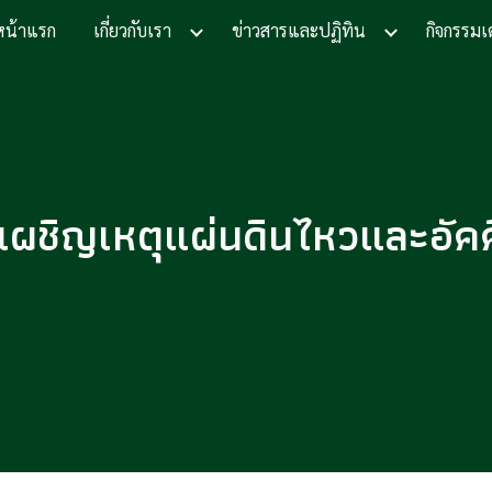
หน้าแรก
เกี่ยวกับเรา
ข่าวสารและปฏิทิน
กิจกรรมเ
ip to main content
Skip to navigat
ผชิญเหตุแผ่นดินไหวและอัค