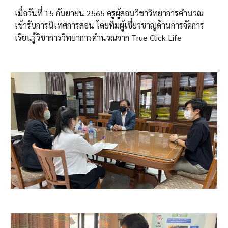
เมื่อวันที่ 15 กันยายน 2565 ครูผู้สอนวิชาวิทยาการคำนวณ
เข้ารับการนิเทศการสอน โดยทีมผู้เชี่ยวชาญด้านการจัดการ
เรียนรู้วิชาการวิทยาการคำนวณจาก True Click Life